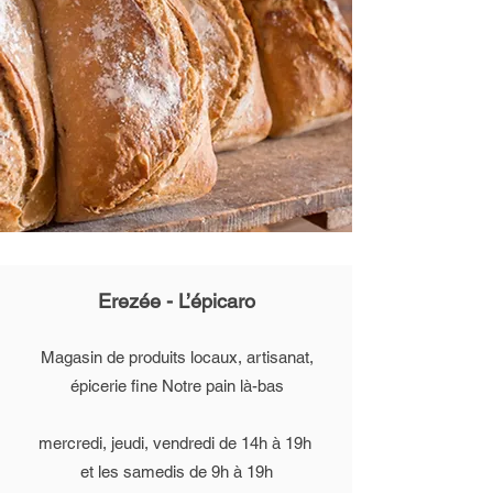
Erezée - L’épicaro
Magasin de produits locaux, artisanat,
épicerie fine Notre pain là-bas
mercredi, jeudi, vendredi de 14h à 19h
et les samedis de 9h à 19h