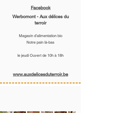
Facebook
Werbomont - Aux délices du
terroir
Magasin d’alimentation bio
Notre pain là-bas
le jeudi Ouvert de 10h à 18h
www.auxdelicesduterroir.be