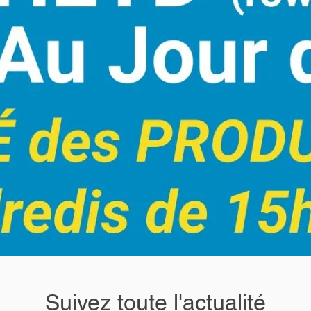
Suivez toute l'actualité