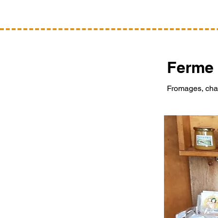
Ferme 
Fromages, cha